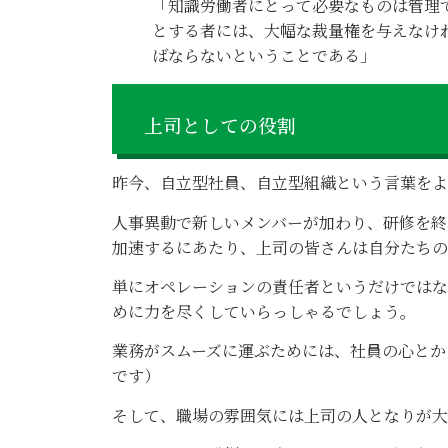
「知識労働者にとって必要なものは管理
とする者には、大幅な裁量権を与えなけ
ばならないということである」
上司としての役割
昨今、自立型社員、自立型組織という言葉をよ
人事異動で新しいメンバーが加わり、研修を終
加速するにあたり、上司の皆さんは自分たちの
単にオペレーションの責任者というだけではな
めに力を尽くしていらっしゃるでしょう。
業務がスムーズに運ぶためには、社員の心とか
です）
そして、職場の雰囲気には上司の人となりが大