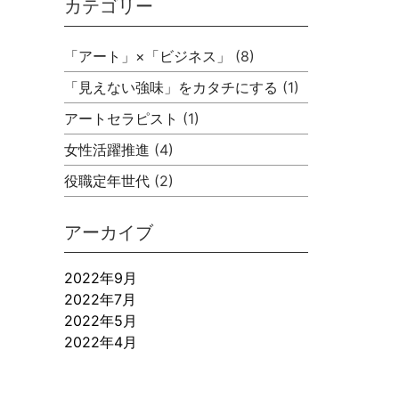
カテゴリー
「アート」×「ビジネス」
(8)
「見えない強味」をカタチにする
(1)
アートセラピスト
(1)
女性活躍推進
(4)
役職定年世代
(2)
アーカイブ
2022年9月
2022年7月
2022年5月
2022年4月