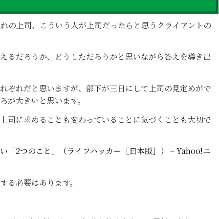
憧れの上司、こういう人が上司だったらと思うクライアントの
えるだろうか、どうしただろうかと思いながら答えを導き出
れぞれだと思いますが、部下が三日にして上司の見定めがで
ろが大きいと思います。
上司に求めることも変わっていることに気づくことも大切で
「2つのこと」（ライフハッカー［日本版］） – Yahoo!ニ
する必要はあります。