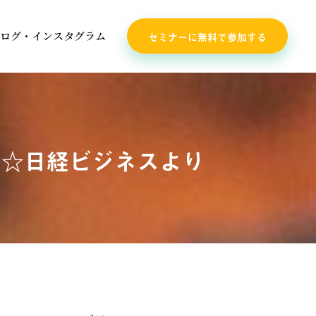
ログ・インスタグラム
セミナーに無料で参加する
 ☆日経ビジネスより