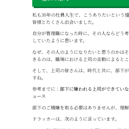
私も30年の社員人生で、こうありたいという
皆様とたくさん出会いました。
自分が管理職になった時に、その人ならどう考
していたように思います。
なぜ、その人のようになりたいと思うのかはそ
きるのは、職場における上司の言動によるとこ
そして、上司の皆さんは、時代と共に、部下が
すね。
参考までに：
部下に嫌われる上司ができていない
ュース
部下のご機嫌を取る必要はありませんが、理解
ドラッカーは、次のように言っています。