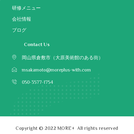
研修メニュー
会社情報
ブログ
Contact Us
岡山県倉敷市（大原美術館のある街）
msakamoto@moreplus-with.com
050-3577-1754
Copyright © 2022 MORE+
All rights reserved