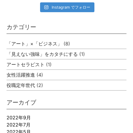
Instagram でフォロー
カテゴリー
「アート」×「ビジネス」
(8)
「見えない強味」をカタチにする
(1)
アートセラピスト
(1)
女性活躍推進
(4)
役職定年世代
(2)
アーカイブ
2022年9月
2022年7月
2022年5月