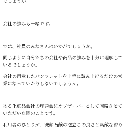
でしょうか。
会社の強みも一緒です。
では、社員のみなさんはいかがでしょうか。
同じように自分たちの会社や商品の強みを十分に理解して
いるでしょうか。
会社の用意したパンフレットを上手に読み上げるだけの営
業になっていたりしないでしょうか。
ある化粧品会社の座談会にオブザーバーとして同席させて
いただいた時のことです。
利用者のひとりが、洗顔石鹸の泡立ちの良さと素敵な香り