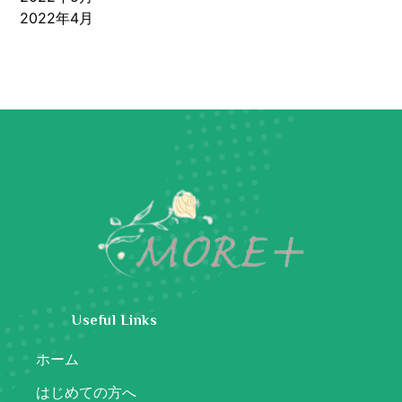
2022年4月
Useful Links
ホーム
はじめての方へ