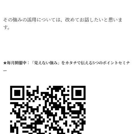
その強みの活用については、改めてお話したいと思いま
す。
★毎月開催中：
「見えない強み」をカタチで伝える5つのポイントセミナ
ー