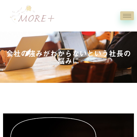
会社の強みがわからないという社長の
悩みに