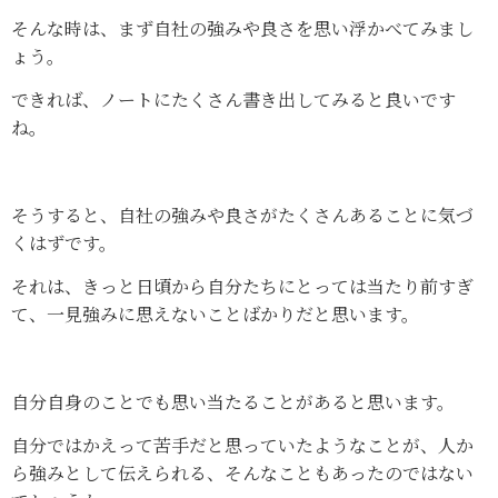
そんな時は、まず自社の強みや良さを思い浮かべてみまし
ょう。
できれば、ノートにたくさん書き出してみると良いです
ね。
そうすると、自社の強みや良さがたくさんあることに気づ
くはずです。
それは、きっと日頃から自分たちにとっては当たり前すぎ
て、一見強みに思えないことばかりだと思います。
自分自身のことでも思い当たることがあると思います。
自分ではかえって苦手だと思っていたようなことが、人か
ら強みとして伝えられる、そんなこともあったのではない