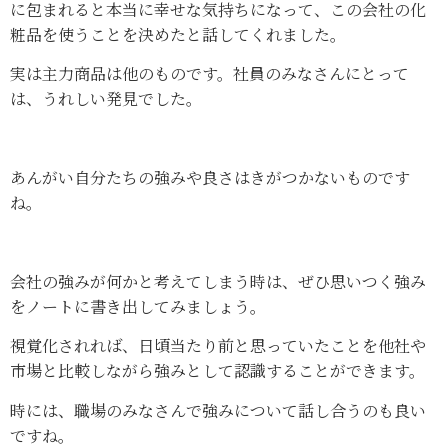
に包まれると本当に幸せな気持ちになって、この会社の化
粧品を使うことを決めたと話してくれました。
実は主力商品は他のものです。社員のみなさんにとって
は、うれしい発見でした。
あんがい自分たちの強みや良さはきがつかないものです
ね。
会社の強みが何かと考えてしまう時は、ぜひ思いつく強み
をノートに書き出してみましょう。
視覚化されれば、日頃当たり前と思っていたことを他社や
市場と比較しながら強みとして認識することができます。
時には、職場のみなさんで強みについて話し合うのも良い
ですね。