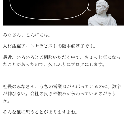
みなさん、こんにちは。
人材活躍アートセラピストの阪本眞基子です。
最近、いろいろとご相談いただく中で、ちょっと気になっ
たことがあったので、久しぶりにブログにします。
社長のみなさん、うちの営業はがんばっているのに、数字
が伸びない。会社の良さや強みが伝わっているのだろう
か。
そんな風に思うことがありますよね。